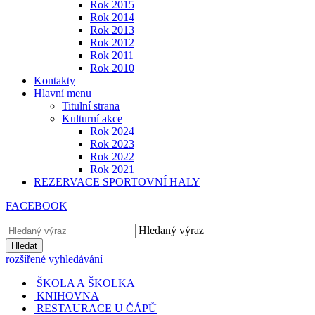
Rok 2015
Rok 2014
Rok 2013
Rok 2012
Rok 2011
Rok 2010
Kontakty
Hlavní menu
Titulní strana
Kulturní akce
Rok 2024
Rok 2023
Rok 2022
Rok 2021
REZERVACE SPORTOVNÍ HALY
FACEBOOK
Hledaný výraz
Hledat
rozšířené vyhledávání
ŠKOLA A ŠKOLKA
KNIHOVNA
RESTAURACE U ČÁPŮ