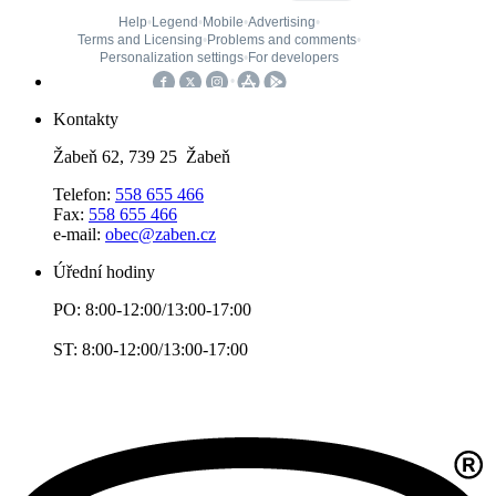
Kontakty
Žabeň 62, 739 25 Žabeň
Telefon:
558 655 466
Fax:
558 655 466
e-mail:
obec@zaben.cz
Úřední hodiny
PO: 8:00-12:00/13:00-17:00
ST: 8:00-12:00/13:00-17:00