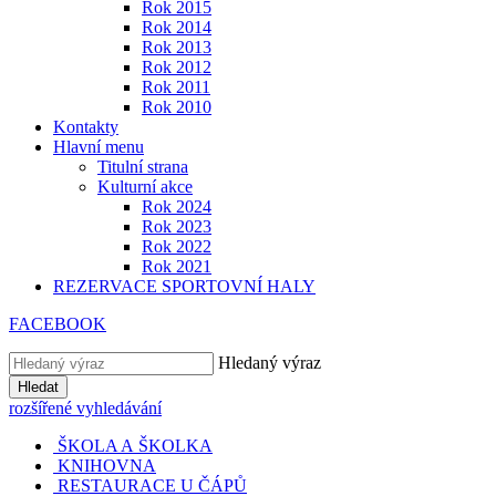
Rok 2015
Rok 2014
Rok 2013
Rok 2012
Rok 2011
Rok 2010
Kontakty
Hlavní menu
Titulní strana
Kulturní akce
Rok 2024
Rok 2023
Rok 2022
Rok 2021
REZERVACE SPORTOVNÍ HALY
FACEBOOK
Hledaný výraz
Hledat
rozšířené vyhledávání
ŠKOLA A ŠKOLKA
KNIHOVNA
RESTAURACE U ČÁPŮ