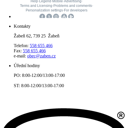
Kontakty
Žabeň 62, 739 25 Žabeň
Telefon:
558 655 466
Fax:
558 655 466
e-mail:
obec@zaben.cz
Úřední hodiny
PO: 8:00-12:00/13:00-17:00
ST: 8:00-12:00/13:00-17:00