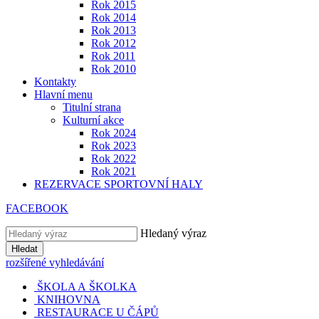
Rok 2015
Rok 2014
Rok 2013
Rok 2012
Rok 2011
Rok 2010
Kontakty
Hlavní menu
Titulní strana
Kulturní akce
Rok 2024
Rok 2023
Rok 2022
Rok 2021
REZERVACE SPORTOVNÍ HALY
FACEBOOK
Hledaný výraz
Hledat
rozšířené vyhledávání
ŠKOLA A ŠKOLKA
KNIHOVNA
RESTAURACE U ČÁPŮ