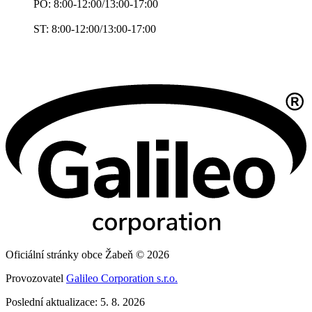
PO: 8:00-12:00/13:00-17:00
ST: 8:00-12:00/13:00-17:00
Oficiální stránky obce Žabeň © 2026
Provozovatel
Galileo Corporation s.r.o.
Poslední aktualizace: 5. 8. 2026