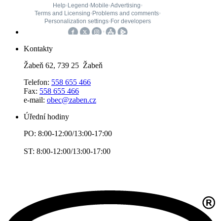
Kontakty
Žabeň 62, 739 25 Žabeň
Telefon:
558 655 466
Fax:
558 655 466
e-mail:
obec@zaben.cz
Úřední hodiny
PO: 8:00-12:00/13:00-17:00
ST: 8:00-12:00/13:00-17:00