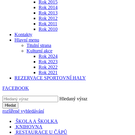
Rok 2015
Rok 2014
Rok 2013
Rok 2012
Rok 2011
Rok 2010
Kontakty
Hlavní menu
Titulní strana
Kulturní akce
Rok 2024
Rok 2023
Rok 2022
Rok 2021
REZERVACE SPORTOVNÍ HALY
FACEBOOK
Hledaný výraz
Hledat
rozšířené vyhledávání
ŠKOLA A ŠKOLKA
KNIHOVNA
RESTAURACE U ČÁPŮ