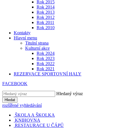
Rok 2015
Rok 2014
Rok 2013
Rok 2012
Rok 2011
Rok 2010
Kontakty
Hlavní menu
Titulní strana
Kulturní akce
Rok 2024
Rok 2023
Rok 2022
Rok 2021
REZERVACE SPORTOVNÍ HALY
FACEBOOK
Hledaný výraz
Hledat
rozšířené vyhledávání
ŠKOLA A ŠKOLKA
KNIHOVNA
RESTAURACE U ČÁPŮ