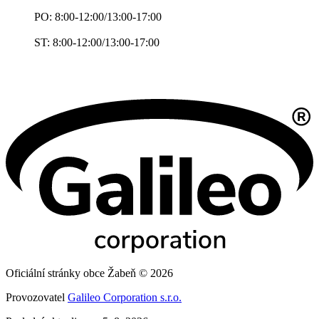
PO: 8:00-12:00/13:00-17:00
ST: 8:00-12:00/13:00-17:00
Oficiální stránky obce Žabeň © 2026
Provozovatel
Galileo Corporation s.r.o.