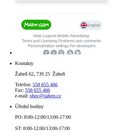
Kontakty
Žabeň 62, 739 25 Žabeň
Telefon:
558 655 466
Fax:
558 655 466
e-mail:
obec@zaben.cz
Úřední hodiny
PO: 8:00-12:00/13:00-17:00
ST: 8:00-12:00/13:00-17:00