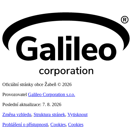
Oficiální stránky obce Žabeň © 2026
Provozovatel
Galileo Corporation s.r.o.
Poslední aktualizace: 7. 8. 2026
Změna vzhledu
,
Struktura stránek
,
Vytisknout
Prohlášení o přístupnosti
,
Cookies
,
Cookies