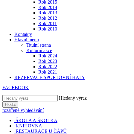
Rok 2015
Rok 2014
Rok 2013
Rok 2012
Rok 2011
Rok 2010
Kontakty
Hlavní menu
Titulní strana
Kulturní akce
Rok 2024
Rok 2023
Rok 2022
Rok 2021
REZERVACE SPORTOVNÍ HALY
FACEBOOK
Hledaný výraz
Hledat
rozšířené vyhledávání
ŠKOLA A ŠKOLKA
KNIHOVNA
RESTAURACE U ČÁPŮ