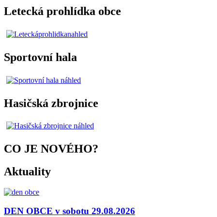
Letecká prohlídka obce
Sportovní hala
Hasičská zbrojnice
CO JE NOVÉHO?
Aktuality
DEN OBCE v sobotu 29.08.2026