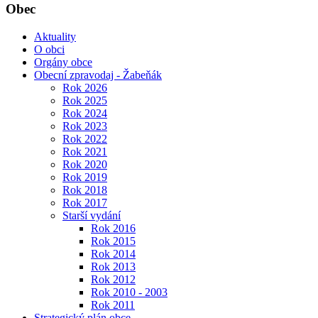
Obec
Aktuality
O obci
Orgány obce
Obecní zpravodaj - Žabeňák
Rok 2026
Rok 2025
Rok 2024
Rok 2023
Rok 2022
Rok 2021
Rok 2020
Rok 2019
Rok 2018
Rok 2017
Starší vydání
Rok 2016
Rok 2015
Rok 2014
Rok 2013
Rok 2012
Rok 2010 - 2003
Rok 2011
Strategický plán obce