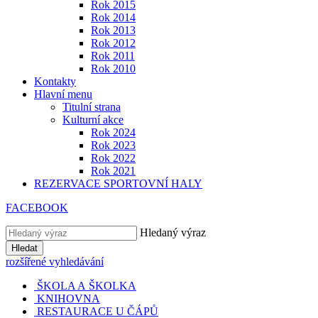
Rok 2015
Rok 2014
Rok 2013
Rok 2012
Rok 2011
Rok 2010
Kontakty
Hlavní menu
Titulní strana
Kulturní akce
Rok 2024
Rok 2023
Rok 2022
Rok 2021
REZERVACE SPORTOVNÍ HALY
FACEBOOK
Hledaný výraz
Hledat
rozšířené vyhledávání
ŠKOLA A ŠKOLKA
KNIHOVNA
RESTAURACE U ČÁPŮ