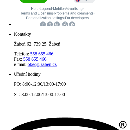
Kontakty
Žabeň 62, 739 25 Žabeň
Telefon:
558 655 466
Fax:
558 655 466
e-mail:
obec@zaben.cz
Úřední hodiny
PO: 8:00-12:00/13:00-17:00
ST: 8:00-12:00/13:00-17:00