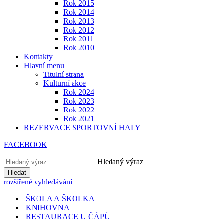
Rok 2015
Rok 2014
Rok 2013
Rok 2012
Rok 2011
Rok 2010
Kontakty
Hlavní menu
Titulní strana
Kulturní akce
Rok 2024
Rok 2023
Rok 2022
Rok 2021
REZERVACE SPORTOVNÍ HALY
FACEBOOK
Hledaný výraz
Hledat
rozšířené vyhledávání
ŠKOLA A ŠKOLKA
KNIHOVNA
RESTAURACE U ČÁPŮ