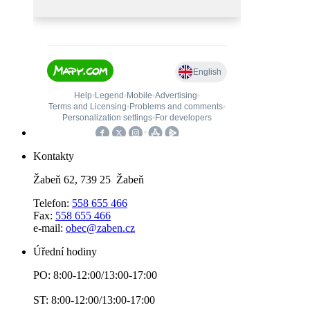
Kontakty
Žabeň 62, 739 25 Žabeň
Telefon:
558 655 466
Fax:
558 655 466
e-mail:
obec@zaben.cz
Úřední hodiny
PO: 8:00-12:00/13:00-17:00
ST: 8:00-12:00/13:00-17:00