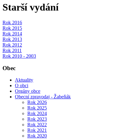
Starší vydání
Rok 2016
Rok 2015
Rok 2014
Rok 2013
Rok 2012
Rok 2011
Rok 2010 - 2003
Obec
Aktuality
O obci
Orgány obce
Obecní zpravodaj - Žabeňák
Rok 2026
Rok 2025
Rok 2024
Rok 2023
Rok 2022
Rok 2021
Rok 2020