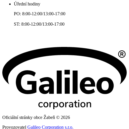
Úřední hodiny
PO: 8:00-12:00/13:00-17:00
ST: 8:00-12:00/13:00-17:00
Oficiální stránky obce Žabeň © 2026
Provozovatel
Galileo Corporation s.r.o.