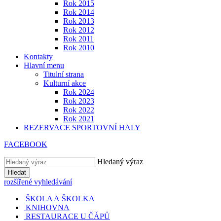
Rok 2015
Rok 2014
Rok 2013
Rok 2012
Rok 2011
Rok 2010
Kontakty
Hlavní menu
Titulní strana
Kulturní akce
Rok 2024
Rok 2023
Rok 2022
Rok 2021
REZERVACE SPORTOVNÍ HALY
FACEBOOK
Hledaný výraz
Hledat
rozšířené vyhledávání
ŠKOLA A ŠKOLKA
KNIHOVNA
RESTAURACE U ČÁPŮ