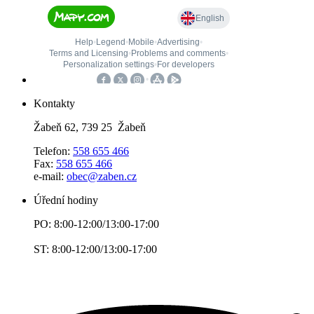
Kontakty
Žabeň 62, 739 25 Žabeň
Telefon:
558 655 466
Fax:
558 655 466
e-mail:
obec@zaben.cz
Úřední hodiny
PO: 8:00-12:00/13:00-17:00
ST: 8:00-12:00/13:00-17:00