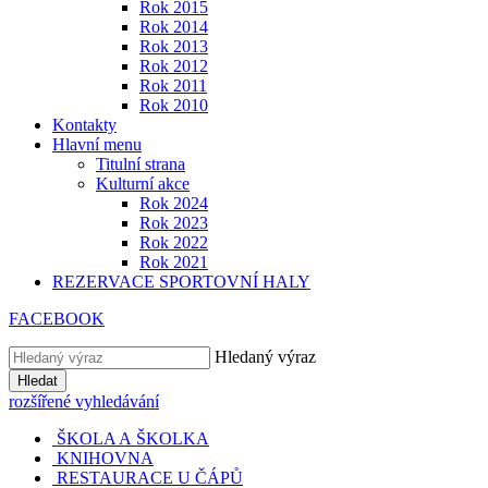
Rok 2015
Rok 2014
Rok 2013
Rok 2012
Rok 2011
Rok 2010
Kontakty
Hlavní menu
Titulní strana
Kulturní akce
Rok 2024
Rok 2023
Rok 2022
Rok 2021
REZERVACE SPORTOVNÍ HALY
FACEBOOK
Hledaný výraz
Hledat
rozšířené vyhledávání
ŠKOLA A ŠKOLKA
KNIHOVNA
RESTAURACE U ČÁPŮ