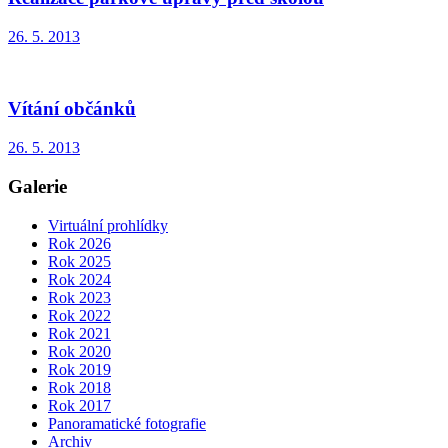
26. 5. 2013
Vítání občánků
26. 5. 2013
Galerie
Virtuální prohlídky
Rok 2026
Rok 2025
Rok 2024
Rok 2023
Rok 2022
Rok 2021
Rok 2020
Rok 2019
Rok 2018
Rok 2017
Panoramatické fotografie
Archiv