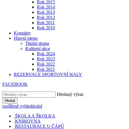
Rok 2015
Rok 2014
Rok 2013
Rok 2012
Rok 2011
Rok 2010
Kontakty
Hlavní menu
Titulní strana
Kulturní akce
Rok 2024
Rok 2023
Rok 2022
Rok 2021
REZERVACE SPORTOVNÍ HALY
FACEBOOK
Hledaný výraz
Hledat
rozšířené vyhledávání
ŠKOLA A ŠKOLKA
KNIHOVNA
RESTAURACE U ČÁPŮ