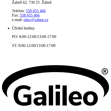
Žabeň 62, 739 25 Žabeň
Telefon:
558 655 466
Fax:
558 655 466
e-mail:
obec@zaben.cz
Úřední hodiny
PO: 8:00-12:00/13:00-17:00
ST: 8:00-12:00/13:00-17:00