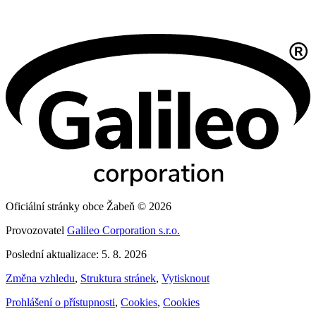
Oficiální stránky obce Žabeň © 2026
Provozovatel
Galileo Corporation s.r.o.
Poslední aktualizace: 5. 8. 2026
Změna vzhledu
,
Struktura stránek
,
Vytisknout
Prohlášení o přístupnosti
,
Cookies
,
Cookies