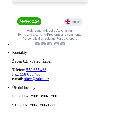
Kontakty
Žabeň 62, 739 25 Žabeň
Telefon:
558 655 466
Fax:
558 655 466
e-mail:
obec@zaben.cz
Úřední hodiny
PO: 8:00-12:00/13:00-17:00
ST: 8:00-12:00/13:00-17:00