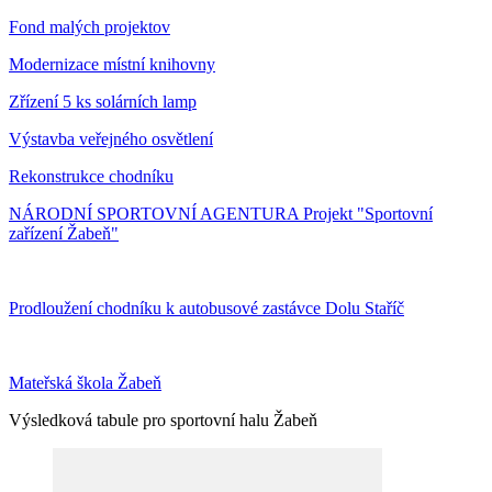
Fond malých projektov
Modernizace místní knihovny
Zřízení 5 ks solárních lamp
Výstavba veřejného osvětlení
Rekonstrukce chodníku
NÁRODNÍ SPORTOVNÍ AGENTURA Projekt "Sportovní
zařízení Žabeň"
Prodloužení chodníku k autobusové zastávce Dolu Staříč
Mateřská škola Žabeň
Výsledková tabule pro sportovní halu Žabeň