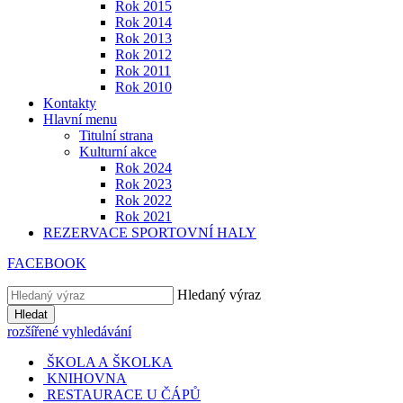
Rok 2015
Rok 2014
Rok 2013
Rok 2012
Rok 2011
Rok 2010
Kontakty
Hlavní menu
Titulní strana
Kulturní akce
Rok 2024
Rok 2023
Rok 2022
Rok 2021
REZERVACE SPORTOVNÍ HALY
FACEBOOK
Hledaný výraz
Hledat
rozšířené vyhledávání
ŠKOLA A ŠKOLKA
KNIHOVNA
RESTAURACE U ČÁPŮ