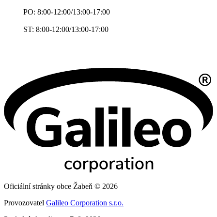
PO: 8:00-12:00/13:00-17:00
ST: 8:00-12:00/13:00-17:00
Oficiální stránky obce Žabeň © 2026
Provozovatel
Galileo Corporation s.r.o.