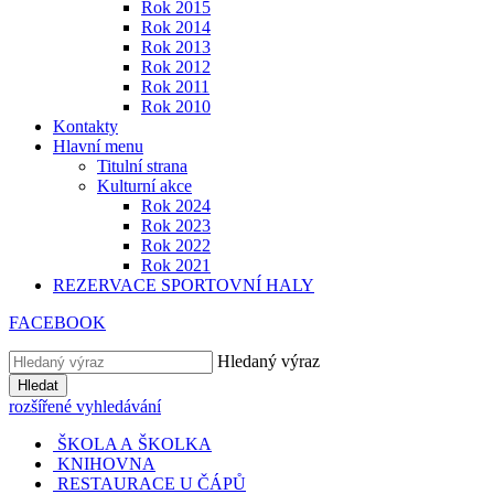
Rok 2015
Rok 2014
Rok 2013
Rok 2012
Rok 2011
Rok 2010
Kontakty
Hlavní menu
Titulní strana
Kulturní akce
Rok 2024
Rok 2023
Rok 2022
Rok 2021
REZERVACE SPORTOVNÍ HALY
FACEBOOK
Hledaný výraz
Hledat
rozšířené vyhledávání
ŠKOLA A ŠKOLKA
KNIHOVNA
RESTAURACE U ČÁPŮ