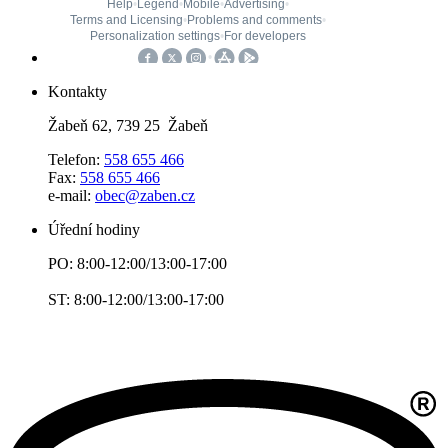
Kontakty
Žabeň 62, 739 25 Žabeň
Telefon:
558 655 466
Fax:
558 655 466
e-mail:
obec@zaben.cz
Úřední hodiny
PO: 8:00-12:00/13:00-17:00
ST: 8:00-12:00/13:00-17:00