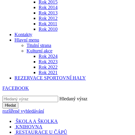
Rok 2015
Rok 2014
Rok 2013
Rok 2012
Rok 2011
Rok 2010
Kontakty
Hlavní menu
Titulní strana
Kulturní akce
Rok 2024
Rok 2023
Rok 2022
Rok 2021
REZERVACE SPORTOVNÍ HALY
FACEBOOK
Hledaný výraz
Hledat
rozšířené vyhledávání
ŠKOLA A ŠKOLKA
KNIHOVNA
RESTAURACE U ČÁPŮ