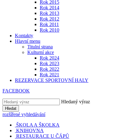
Rok 2015
Rok 2014
Rok 2013
Rok 2012
Rok 2011
Rok 2010
Kontakty
Hlavní menu
Titulní strana
Kulturní akce
Rok 2024
Rok 2023
Rok 2022
Rok 2021
REZERVACE SPORTOVNÍ HALY
FACEBOOK
Hledaný výraz
Hledat
rozšířené vyhledávání
ŠKOLA A ŠKOLKA
KNIHOVNA
RESTAURACE U ČÁPŮ