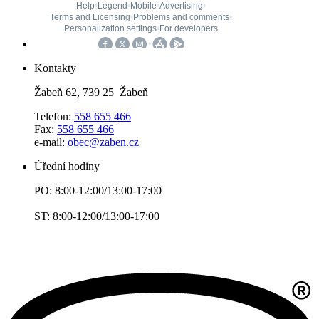
Kontakty
Žabeň 62, 739 25 Žabeň
Telefon:
558 655 466
Fax:
558 655 466
e-mail:
obec@zaben.cz
Úřední hodiny
PO: 8:00-12:00/13:00-17:00
ST: 8:00-12:00/13:00-17:00