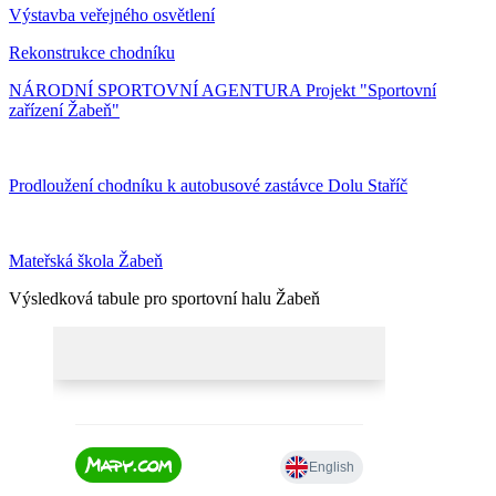
Výstavba veřejného osvětlení
Rekonstrukce chodníku
NÁRODNÍ SPORTOVNÍ AGENTURA Projekt "Sportovní
zařízení Žabeň"
Prodloužení chodníku k autobusové zastávce Dolu Staříč
Mateřská škola Žabeň
Výsledková tabule pro sportovní halu Žabeň