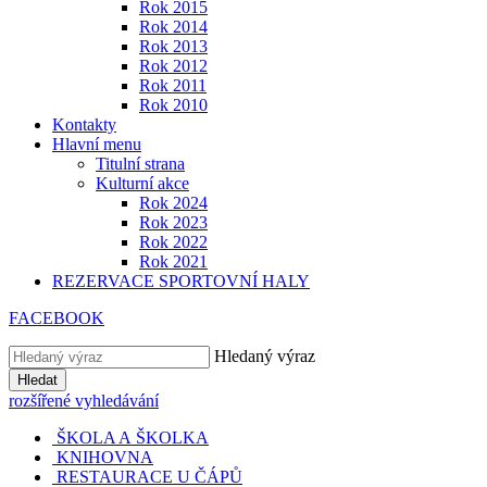
Rok 2015
Rok 2014
Rok 2013
Rok 2012
Rok 2011
Rok 2010
Kontakty
Hlavní menu
Titulní strana
Kulturní akce
Rok 2024
Rok 2023
Rok 2022
Rok 2021
REZERVACE SPORTOVNÍ HALY
FACEBOOK
Hledaný výraz
Hledat
rozšířené vyhledávání
ŠKOLA A ŠKOLKA
KNIHOVNA
RESTAURACE U ČÁPŮ