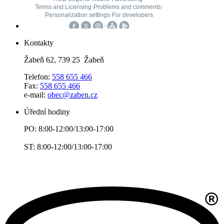
Kontakty
Žabeň 62, 739 25 Žabeň
Telefon:
558 655 466
Fax:
558 655 466
e-mail:
obec@zaben.cz
Úřední hodiny
PO: 8:00-12:00/13:00-17:00
ST: 8:00-12:00/13:00-17:00