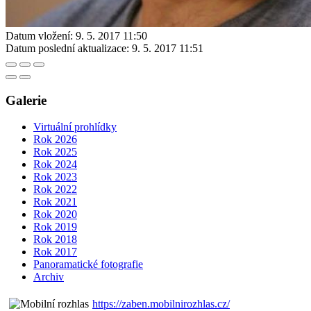
Datum vložení:
9. 5. 2017 11:50
Datum poslední aktualizace:
9. 5. 2017 11:51
Galerie
Virtuální prohlídky
Rok 2026
Rok 2025
Rok 2024
Rok 2023
Rok 2022
Rok 2021
Rok 2020
Rok 2019
Rok 2018
Rok 2017
Panoramatické fotografie
Archiv
https://zaben.mobilnirozhlas.cz/