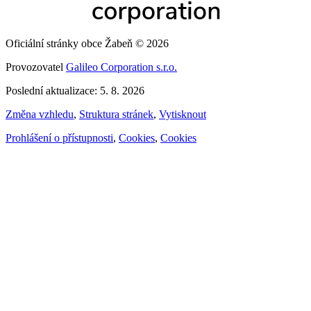
Oficiální stránky obce Žabeň © 2026
Provozovatel
Galileo Corporation s.r.o.
Poslední aktualizace: 5. 8. 2026
Změna vzhledu
,
Struktura stránek
,
Vytisknout
Prohlášení o přístupnosti
,
Cookies
,
Cookies