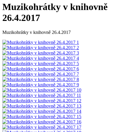
Muzikohrátky v knihovně
26.4.2017
Muzikohrátky v knihovně 26.4.2017