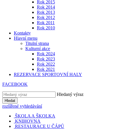
Rok 2015
Rok 2014
Rok 2013
Rok 2012
Rok 2011
Rok 2010
Kontakty
Hlavní menu
Titulní strana
Kulturní akce
Rok 2024
Rok 2023
Rok 2022
Rok 2021
REZERVACE SPORTOVNÍ HALY
FACEBOOK
Hledaný výraz
Hledat
rozšířené vyhledávání
ŠKOLA A ŠKOLKA
KNIHOVNA
RESTAURACE U ČÁPŮ