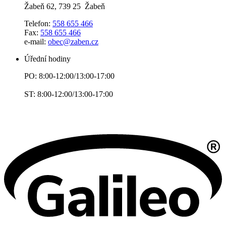
Žabeň 62, 739 25 Žabeň
Telefon:
558 655 466
Fax:
558 655 466
e-mail:
obec@zaben.cz
Úřední hodiny
PO: 8:00-12:00/13:00-17:00
ST: 8:00-12:00/13:00-17:00