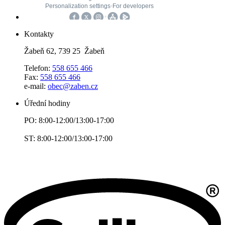
Kontakty
Žabeň 62, 739 25 Žabeň
Telefon:
558 655 466
Fax:
558 655 466
e-mail:
obec@zaben.cz
Úřední hodiny
PO: 8:00-12:00/13:00-17:00
ST: 8:00-12:00/13:00-17:00