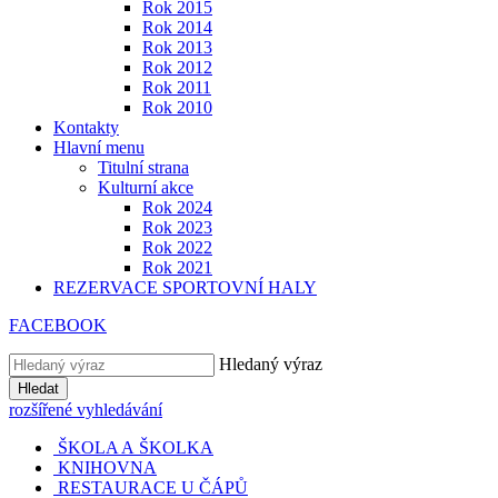
Rok 2015
Rok 2014
Rok 2013
Rok 2012
Rok 2011
Rok 2010
Kontakty
Hlavní menu
Titulní strana
Kulturní akce
Rok 2024
Rok 2023
Rok 2022
Rok 2021
REZERVACE SPORTOVNÍ HALY
FACEBOOK
Hledaný výraz
Hledat
rozšířené vyhledávání
ŠKOLA A ŠKOLKA
KNIHOVNA
RESTAURACE U ČÁPŮ