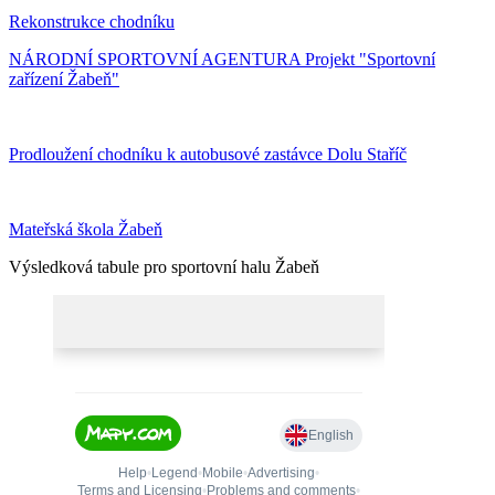
Rekonstrukce chodníku
NÁRODNÍ SPORTOVNÍ AGENTURA Projekt "Sportovní
zařízení Žabeň"
Prodloužení chodníku k autobusové zastávce Dolu Staříč
Mateřská škola Žabeň
Výsledková tabule pro sportovní halu Žabeň