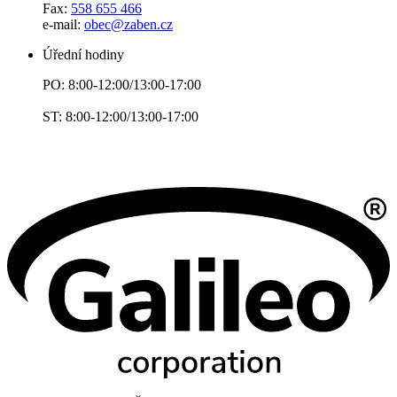
Fax:
558 655 466
e-mail:
obec@zaben.cz
Úřední hodiny
PO: 8:00-12:00/13:00-17:00
ST: 8:00-12:00/13:00-17:00