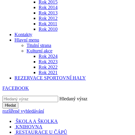
Rok 2015
Rok 2014
Rok 2013
Rok 2012
Rok 2011
Rok 2010
Kontakty
Hlavní menu
Titulní strana
Kulturní akce
Rok 2024
Rok 2023
Rok 2022
Rok 2021
REZERVACE SPORTOVNÍ HALY
FACEBOOK
Hledaný výraz
Hledat
rozšířené vyhledávání
ŠKOLA A ŠKOLKA
KNIHOVNA
RESTAURACE U ČÁPŮ