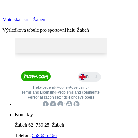
Mateřská škola Žabeň
Výsledková tabule pro sportovní halu Žabeň
Kontakty
Žabeň 62, 739 25 Žabeň
Telefon:
558 655 466