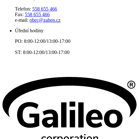
Telefon:
558 655 466
Fax:
558 655 466
e-mail:
obec@zaben.cz
Úřední hodiny
PO: 8:00-12:00/13:00-17:00
ST: 8:00-12:00/13:00-17:00