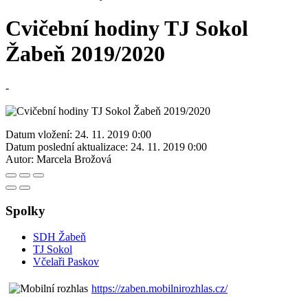
Cvičební hodiny TJ Sokol
Žabeň 2019/2020
-
Datum vložení:
24. 11. 2019 0:00
Datum poslední aktualizace:
24. 11. 2019 0:00
Autor:
Marcela Brožová
Spolky
SDH Žabeň
TJ Sokol
Včelaři Paskov
https://zaben.mobilnirozhlas.cz/