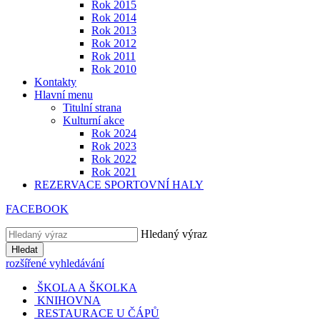
Rok 2015
Rok 2014
Rok 2013
Rok 2012
Rok 2011
Rok 2010
Kontakty
Hlavní menu
Titulní strana
Kulturní akce
Rok 2024
Rok 2023
Rok 2022
Rok 2021
REZERVACE SPORTOVNÍ HALY
FACEBOOK
Hledaný výraz
Hledat
rozšířené vyhledávání
ŠKOLA A ŠKOLKA
KNIHOVNA
RESTAURACE U ČÁPŮ