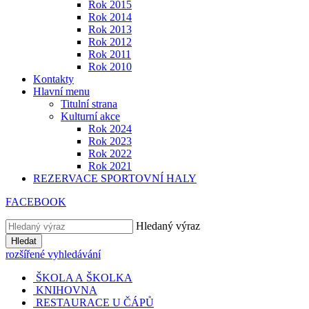
Rok 2015
Rok 2014
Rok 2013
Rok 2012
Rok 2011
Rok 2010
Kontakty
Hlavní menu
Titulní strana
Kulturní akce
Rok 2024
Rok 2023
Rok 2022
Rok 2021
REZERVACE SPORTOVNÍ HALY
FACEBOOK
Hledaný výraz
Hledat
rozšířené vyhledávání
ŠKOLA A ŠKOLKA
KNIHOVNA
RESTAURACE U ČÁPŮ