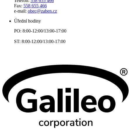
Telefon:
558 655 466
Fax:
558 655 466
e-mail:
obec@zaben.cz
Úřední hodiny
PO: 8:00-12:00/13:00-17:00
ST: 8:00-12:00/13:00-17:00